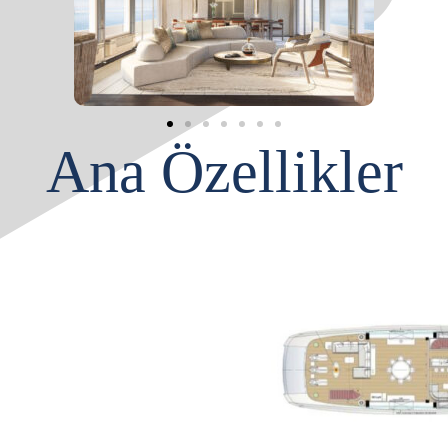
Ana Özellikler