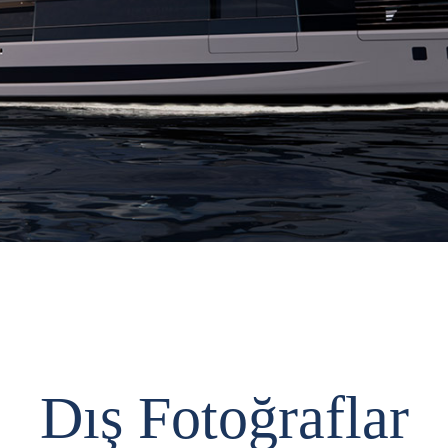
Dış Fotoğraflar