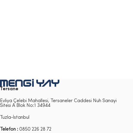
Tersane
Evliya Çelebi Mahallesi, Tersaneler Caddesi Nuh Sanayi
Sitesi A Blok No:1 34944
Tuzla-İstanbul
Telefon :
0850 226 28 72