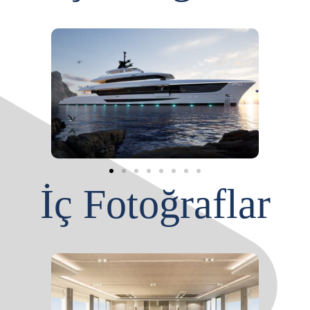
İç Fotoğraflar